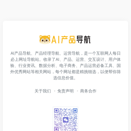
AI产品导航、产品经理导航、运营导航，是一个互联网人每日
必上网址导航站。收录了AI、产品、运营、交互设计、用户体
验、行业资讯、数据分析、电子商务、产品运营必备工具、国
外优秀网站等相关网站，每个网址都是精挑细选，以便帮你筛
选信息价值。
关于我们
免责声明
商务合作