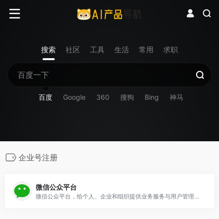
搜索
社区
工具
生活
常用
求职
百度
Google
360
搜狗
Bing
神马
企业号注册
微信公众平台
微信公众平台，给个人、企业和组织提供业务服务与用户管理能力的全新服务平台。