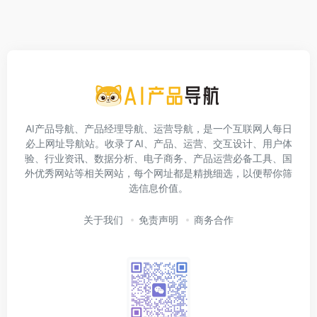
AI产品导航、产品经理导航、运营导航，是一个互联网人每日
必上网址导航站。收录了AI、产品、运营、交互设计、用户体
验、行业资讯、数据分析、电子商务、产品运营必备工具、国
外优秀网站等相关网站，每个网址都是精挑细选，以便帮你筛
选信息价值。
关于我们
免责声明
商务合作