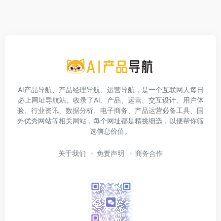
AI产品导航、产品经理导航、运营导航，是一个互联网人每日
必上网址导航站。收录了AI、产品、运营、交互设计、用户体
验、行业资讯、数据分析、电子商务、产品运营必备工具、国
外优秀网站等相关网站，每个网址都是精挑细选，以便帮你筛
选信息价值。
关于我们
免责声明
商务合作