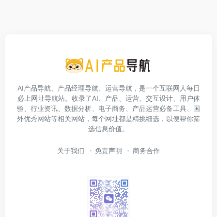
AI产品导航、产品经理导航、运营导航，是一个互联网人每日
必上网址导航站。收录了AI、产品、运营、交互设计、用户体
验、行业资讯、数据分析、电子商务、产品运营必备工具、国
外优秀网站等相关网站，每个网址都是精挑细选，以便帮你筛
选信息价值。
关于我们
免责声明
商务合作