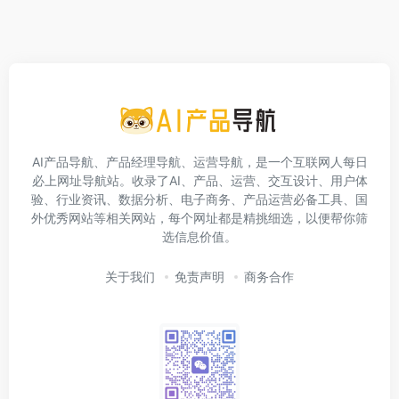
AI产品导航、产品经理导航、运营导航，是一个互联网人每日
必上网址导航站。收录了AI、产品、运营、交互设计、用户体
验、行业资讯、数据分析、电子商务、产品运营必备工具、国
外优秀网站等相关网站，每个网址都是精挑细选，以便帮你筛
选信息价值。
关于我们
免责声明
商务合作