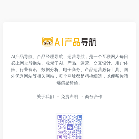
AI产品导航、产品经理导航、运营导航，是一个互联网人每日
必上网址导航站。收录了AI、产品、运营、交互设计、用户体
验、行业资讯、数据分析、电子商务、产品运营必备工具、国
外优秀网站等相关网站，每个网址都是精挑细选，以便帮你筛
选信息价值。
关于我们
免责声明
商务合作