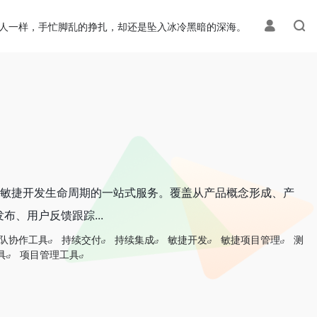
人一样，手忙脚乱的挣扎，却还是坠入冰冷黑暗的深海。
穿敏捷开发生命周期的一站式服务。覆盖从产品概念形成、产
、用户反馈跟踪...
队协作工具
持续交付
持续集成
敏捷开发
敏捷项目管理
测
具
项目管理工具