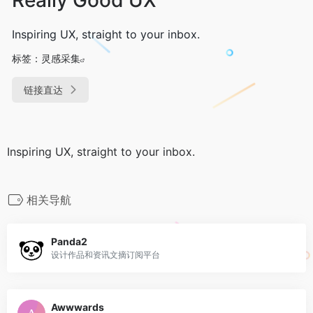
Inspiring UX, straight to your inbox.
标签：
灵感采集
链接直达
Inspiring UX, straight to your inbox.
相关导航
Panda2
设计作品和资讯文摘订阅平台
Awwwards