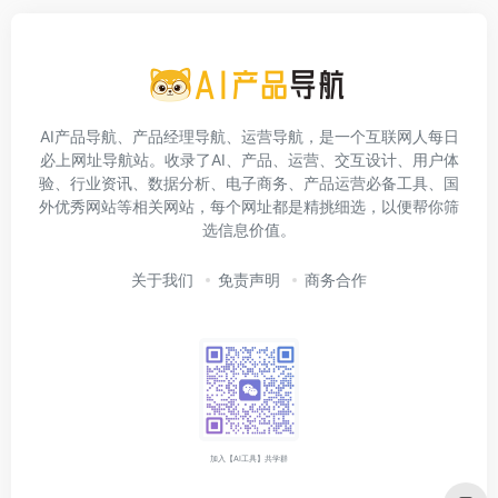
AI产品导航、产品经理导航、运营导航，是一个互联网人每日
必上网址导航站。收录了AI、产品、运营、交互设计、用户体
验、行业资讯、数据分析、电子商务、产品运营必备工具、国
外优秀网站等相关网站，每个网址都是精挑细选，以便帮你筛
选信息价值。
关于我们
免责声明
商务合作
加入【AI工具】共学群