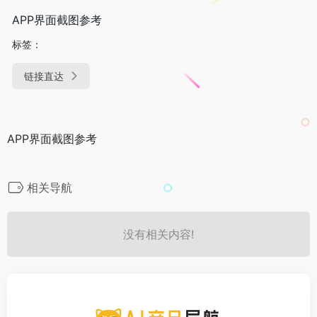
APP界面截图参考
标签：
链接直达
APP界面截图参考
相关导航
没有相关内容!