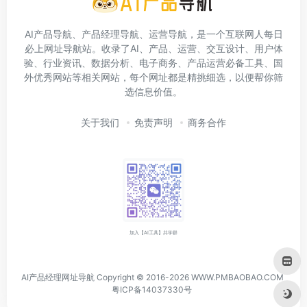
AI产品导航、产品经理导航、运营导航，是一个互联网人每日
必上网址导航站。收录了AI、产品、运营、交互设计、用户体
验、行业资讯、数据分析、电子商务、产品运营必备工具、国
外优秀网站等相关网站，每个网址都是精挑细选，以便帮你筛
选信息价值。
关于我们
免责声明
商务合作
加入【AI工具】共学群
AI产品经理网址导航 Copyright © 2016-2026 WWW.PMBAOBAO.COM
粤ICP备14037330号