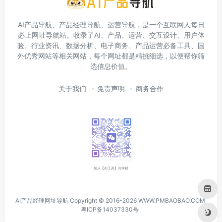
AI产品导航、产品经理导航、运营导航，是一个互联网人每日
必上网址导航站。收录了AI、产品、运营、交互设计、用户体
验、行业资讯、数据分析、电子商务、产品运营必备工具、国
外优秀网站等相关网站，每个网址都是精挑细选，以便帮你筛
选信息价值。
关于我们
免责声明
商务合作
加入【AI工具】共学群
AI产品经理网址导航 Copyright © 2016-2026 WWW.PMBAOBAO.COM
粤ICP备14037330号