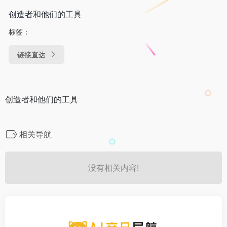
创造者和他们的工具
标签：
链接直达
创造者和他们的工具
相关导航
没有相关内容!