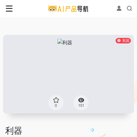
美国
0
151
利器