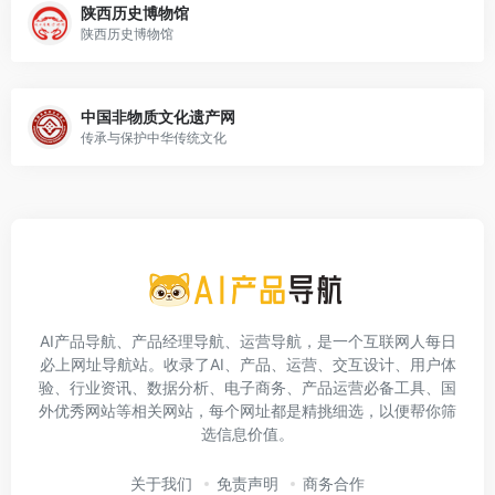
陕西历史博物馆
陕西历史博物馆
中国非物质文化遗产网
传承与保护中华传统文化
AI产品导航、产品经理导航、运营导航，是一个互联网人每日
必上网址导航站。收录了AI、产品、运营、交互设计、用户体
验、行业资讯、数据分析、电子商务、产品运营必备工具、国
外优秀网站等相关网站，每个网址都是精挑细选，以便帮你筛
选信息价值。
关于我们
免责声明
商务合作