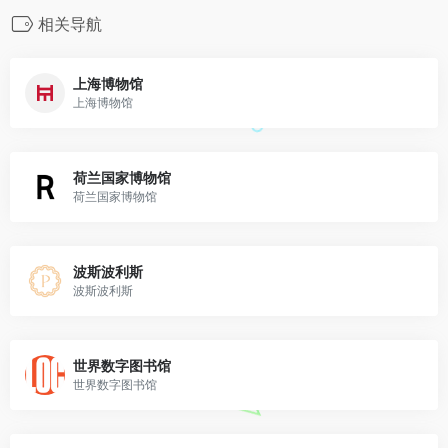
相关导航
上海博物馆
上海博物馆
荷兰国家博物馆
荷兰国家博物馆
波斯波利斯
波斯波利斯
世界数字图书馆
世界数字图书馆