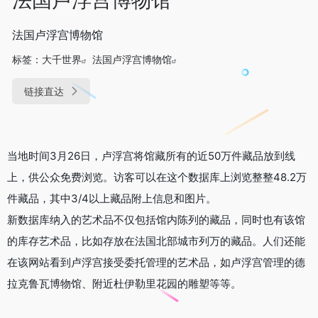
法国卢浮宫博物馆
标签：
大千世界
法国卢浮宫博物馆
链接直达
当地时间3月26日，卢浮宫将馆藏所有的近50万件藏品放到线
上，供公众免费浏览。访客可以在这个数据库上浏览整整48.2万
件藏品，其中3/4以上藏品附上信息和图片。
新数据库纳入的艺术品不仅包括馆内陈列的藏品，同时也有该馆
的库存艺术品，比如存放在法国北部城市列万的藏品。人们还能
在该网站看到卢浮宫接受委托管理的艺术品，如卢浮宫管理的德
拉克鲁瓦博物馆、附近杜伊勒里花园的雕塑等等。