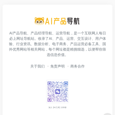
AI产品导航、产品经理导航、运营导航，是一个互联网人每日
必上网址导航站。收录了AI、产品、运营、交互设计、用户体
验、行业资讯、数据分析、电子商务、产品运营必备工具、国
外优秀网站等相关网站，每个网址都是精挑细选，以便帮你筛
选信息价值。
关于我们
免责声明
商务合作
加入【AI工具】共学群