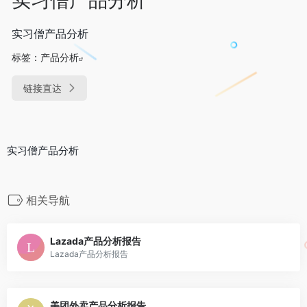
实习僧产品分析
标签：
产品分析
链接直达
实习僧产品分析
相关导航
Lazada产品分析报告
Lazada产品分析报告
美团外卖产品分析报告