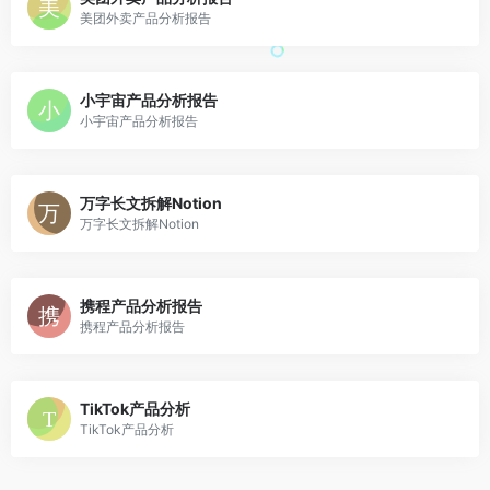
美团外卖产品分析报告
小宇宙产品分析报告
小宇宙产品分析报告
万字长文拆解Notion
万字长文拆解Notion
携程产品分析报告
携程产品分析报告
TikTok产品分析
TikTok产品分析