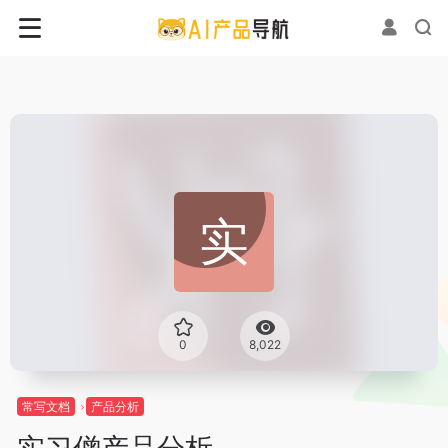
0
8,022
常写文档
产品分析
实习僧产品分析