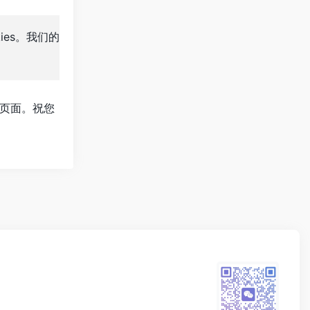
ies。我们的
页面。祝您