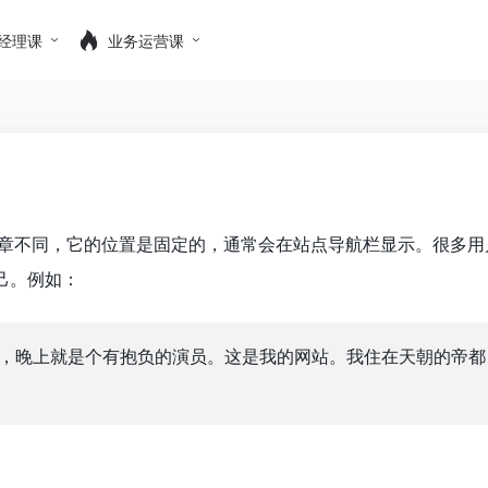
经理课
业务运营课
章不同，它的位置是固定的，通常会在站点导航栏显示。很多用
己。例如：
，晚上就是个有抱负的演员。这是我的网站。我住在天朝的帝都