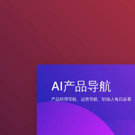
AI产品导航
产品经理导航、运营导航、职场人每日必看