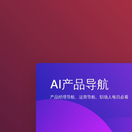
AI产品导航
产品经理导航、运营导航、职场人每日必看