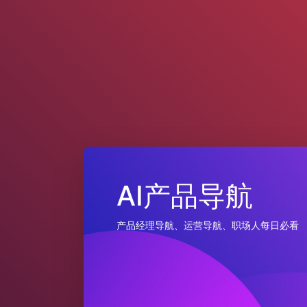
AI产品导航
产品经理导航、运营导航、职场人每日必看