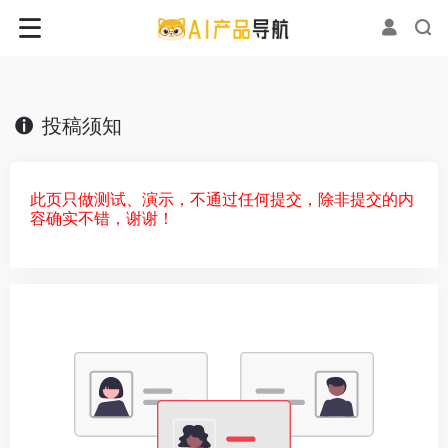
投稿须知
此页只做测试、演示，不通过任何提交，除非提交的内
容确实不错，谢谢！