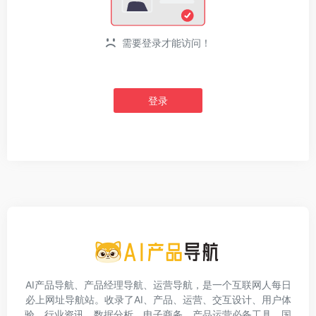
需要登录才能访问！
登录
AI产品导航、产品经理导航、运营导航，是一个互联网人每日
必上网址导航站。收录了AI、产品、运营、交互设计、用户体
验、行业资讯、数据分析、电子商务、产品运营必备工具、国