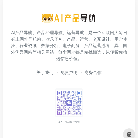
AI产品导航、产品经理导航、运营导航，是一个互联网人每日
必上网址导航站。收录了AI、产品、运营、交互设计、用户体
验、行业资讯、数据分析、电子商务、产品运营必备工具、国
外优秀网站等相关网站，每个网址都是精挑细选，以便帮你筛
选信息价值。
关于我们
免责声明
商务合作
加入【AI工具】共学群