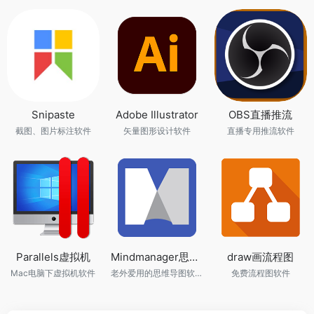
Snipaste
Adobe Illustrator
OBS直播推流
截图、图片标注软件
矢量图形设计软件
直播专用推流软件
Parallels虚拟机
Mindmanager思维导图
draw画流程图
Mac电脑下虚拟机软件
老外爱用的思维导图软件
免费流程图软件