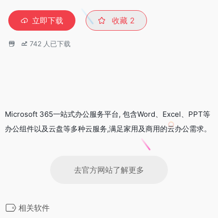
立即下载
收藏
2
742
人已下载
Microsoft 365一站式办公服务平台, 包含Word、Excel、PPT等
办公组件以及云盘等多种云服务,满足家用及商用的云办公需求。
去官方网站了解更多
相关软件